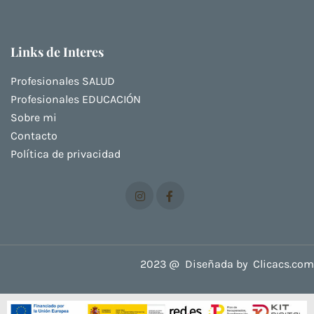
Links de Interes
Profesionales SALUD
Profesionales EDUCACIÓN
Sobre mi
Contacto
Política de privacidad
2023 @ Diseñada by
Clicacs.com