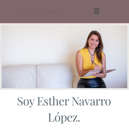
Soy Esther Navarro
López.