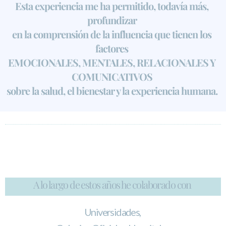
Esta experiencia me ha permitido, todavía más,
profundizar
en la comprensión de la influencia que tienen los
factores
EMOCIONALES, MENTALES, RELACIONALES Y
COMUNICATIVOS
sobre la salud, el bienestar y la experiencia humana.
A lo largo de estos años he colaborado
con
Universidades,