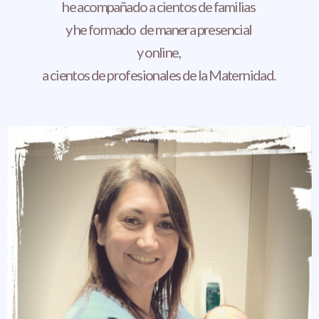
he acompañado a cientos de familias
y he formado de manera presencial
y online,
a cientos de profesionales de la Maternidad.