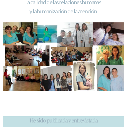
la calidad de las relaciones humanas
y la humanización de la atención.
He sido publicada y entrevistada