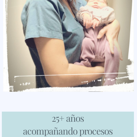
25+ años
acompañando procesos