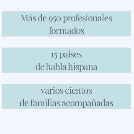
Más de 950 profesionales
formados
15 paises
de habla hispana
varios cientos
de familias acompañadas