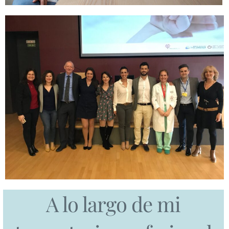
A lo largo de mi