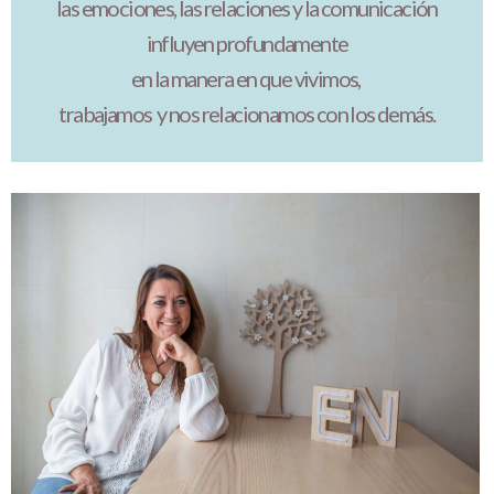
las emociones, las relaciones
y la comunicación
influyen profundamente
en la manera en que vivimos,
trabajamos
y nos relacionamos con los demás.