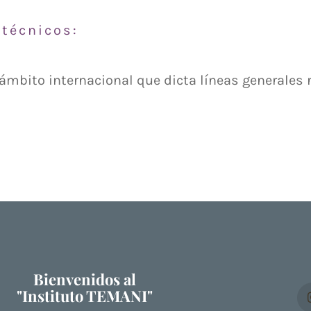
técnicos:
ámbito internacional que dicta líneas generales 
Bienvenidos al
"Instituto TEMANI"