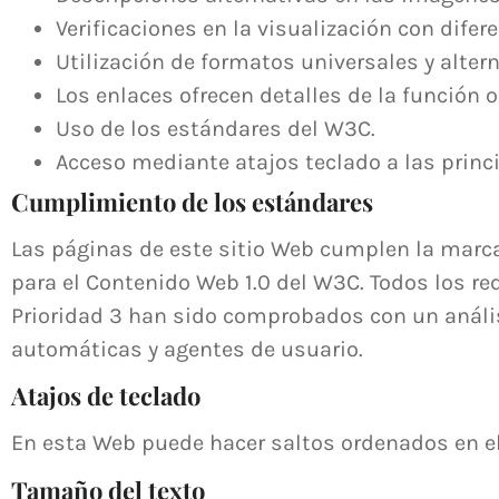
Verificaciones en la visualización con dife
Utilización de formatos universales y altern
Los enlaces ofrecen detalles de la función o
Uso de los estándares del W3C.
Acceso mediante atajos teclado a las princ
Cumplimiento de los estándares
Las páginas de este sitio Web cumplen la marca
para el Contenido Web 1.0 del W3C. Todos los req
Prioridad 3 han sido comprobados con un anális
automáticas y agentes de usuario.
Atajos de teclado
En esta Web puede hacer saltos ordenados en el 
Tamaño del texto