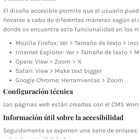
El diseño accesible permite que el usuario pue
llevarse a cabo de diferentes maneras según el 
donde se encuentra esta funcionalidad en los 
Mozilla Firefox: Ver > Tamaño de texto > In
Internet Explorer: Ver > Tamaño de texto > 
Opera: View > Zoom > %
Safari: View > Make text bigger
Google Chrome: Herramientas > Zoom
Configuración técnica
Las páginas web están creadas con el CMS WordP
Información útil sobre la accesibilidad
Seguidamente se exponen una serie de enlaces 