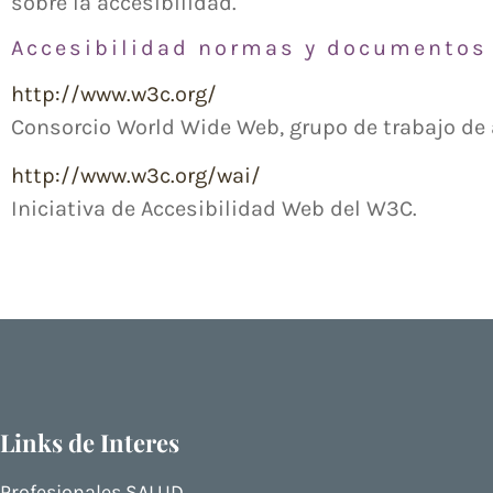
sobre la accesibilidad.
Accesibilidad normas y documentos 
http://www.w3c.org/
Consorcio World Wide Web, grupo de trabajo de 
http://www.w3c.org/wai/
Iniciativa de Accesibilidad Web del W3C.
Links de Interes
Profesionales SALUD