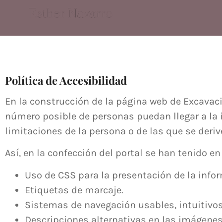
Política de Accesibilidad
En la construcción de la página web de Excavac
número posible de personas puedan llegar a la 
limitaciones de la persona o de las que se deriv
Así, en la confección del portal se han tenido e
Uso de CSS para la presentación de la info
Etiquetas de marcaje.
Sistemas de navegación usables, intuitivos 
Descripciones alternativas en las imágenes