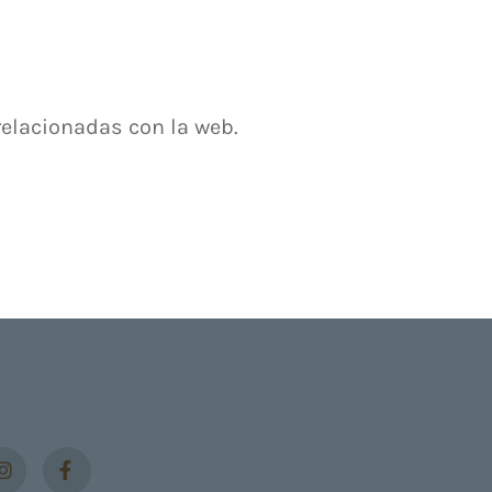
relacionadas con la web.